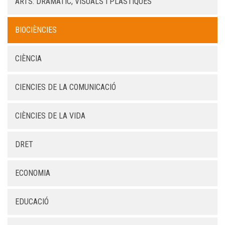
ARTS: DRAMÀTIC, VISUALS I PLÀSTIQUES
BIOCIÈNCIES
CIÈNCIA
CIENCIES DE LA COMUNICACIÓ
CIÈNCIES DE LA VIDA
DRET
ECONOMIA
EDUCACIÓ