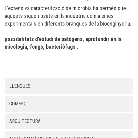
L'extensiva caracterització de microbis ha permès que
aquests siguen usats en la indústria com a eines
experimentals en diferents branques de la
bioenginyeria
.
possibilitats d’estudi de patògens, aprofundir en la
micologia, fongs, bacteriòfags .
LLENGUES
COMERÇ
ARQUITECTURA