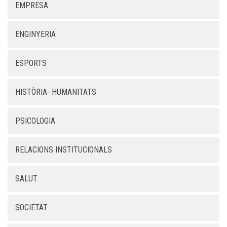
EMPRESA
ENGINYERIA
ESPORTS
HISTÒRIA- HUMANITATS
PSICOLOGIA
RELACIONS INSTITUCIONALS
SALUT
SOCIETAT