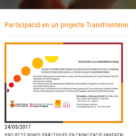
Participació en un projecte Transfronterer
24/05/2017
PROJECTE BONES PRÀCTIQUES EN CAPACITACIÓ PARENTAL