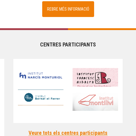
REBRE MÉS INFORMACIÓ
CENTRES PARTICIPANTS
Veure tots els centres participants