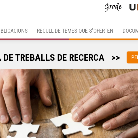
BLICACIONS
RECULL DE TEMES QUE S'OFERTEN
DOCUM
 DE TREBALLS DE RECERCA
>>
PE