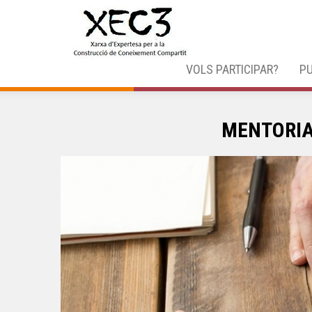
VOLS PARTICIPAR?
PU
MENTORIA