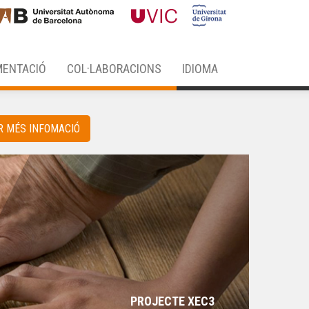
ENTACIÓ
COL·LABORACIONS
IDIOMA
R MÉS INFOMACIÓ
PROJECTE XEC3