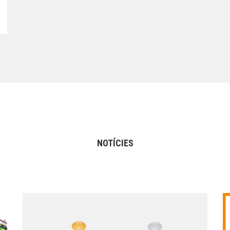
NOTÍCIES