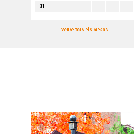
31
Veure tots els mesos