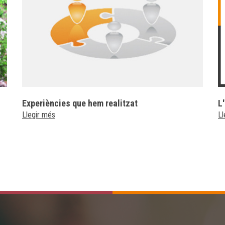
Experiències que hem realitzat
L
Llegir més
Ll