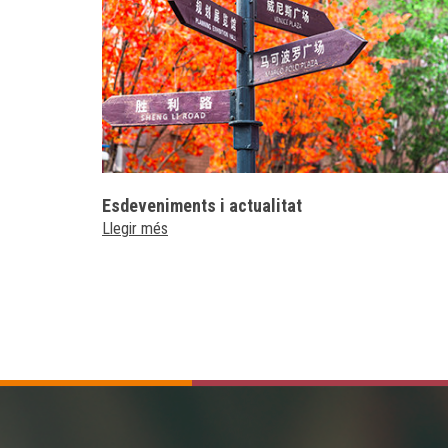
Esdeveniments i actualitat
Llegir més